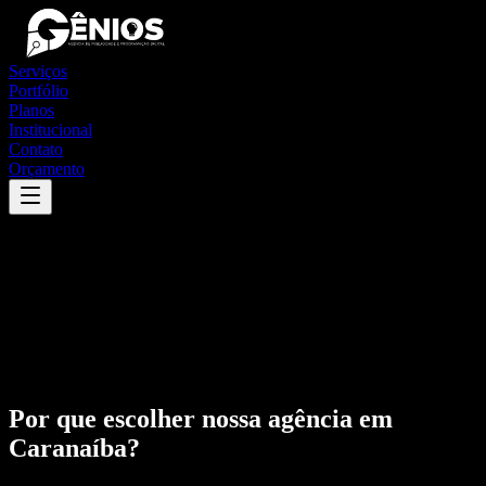
Serviços
Portfólio
Planos
Institucional
Contato
Orçamento
Por que escolher nossa agência em
Caranaíba
?