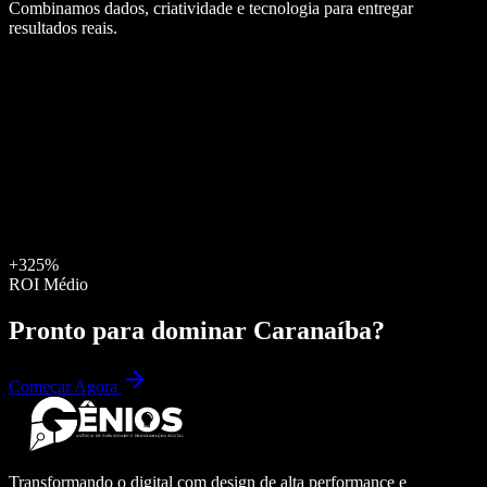
Combinamos dados, criatividade e tecnologia para entregar
resultados reais.
+325%
ROI Médio
Pronto para dominar
Caranaíba
?
Começar Agora
Transformando o digital com design de alta performance e