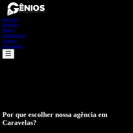
Serviços
Portfólio
Planos
Institucional
Contato
Orçamento
Por que escolher nossa agência em
Caravelas
?