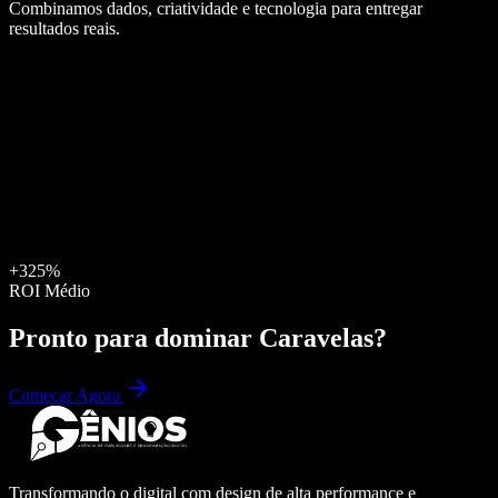
Combinamos dados, criatividade e tecnologia para entregar
resultados reais.
+325%
ROI Médio
Pronto para dominar
Caravelas
?
Começar Agora
Transformando o digital com design de alta performance e