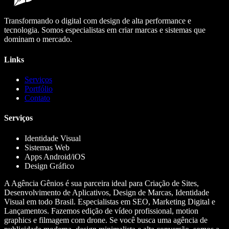
Transformando o digital com design de alta performance e
tecnologia. Somos especialistas em criar marcas e sistemas que
dominam o mercado.
Links
Serviços
Portfólio
Contato
Serviços
Identidade Visual
Sistemas Web
Apps Android/iOS
Design Gráfico
A Agência Gênios é sua parceira ideal para Criação de Sites,
Desenvolvimento de Aplicativos, Design de Marcas, Identidade
Visual em todo Brasil. Especialistas em SEO, Marketing Digital e
Lançamentos. Fazemos edição de vídeo profissional, motion
graphics e filmagem com drone. Se você busca uma agência de