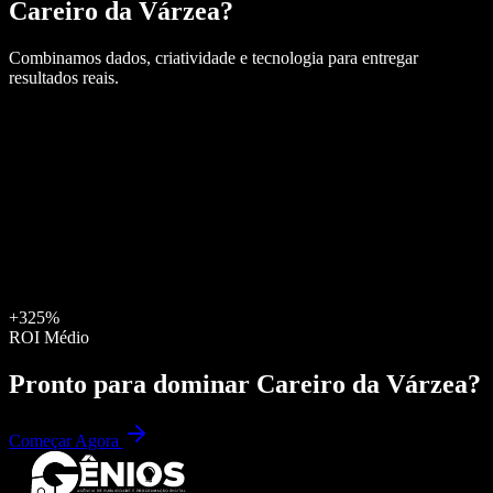
Careiro da Várzea
?
Combinamos dados, criatividade e tecnologia para entregar
resultados reais.
+325%
ROI Médio
Pronto para dominar
Careiro da Várzea
?
Começar Agora