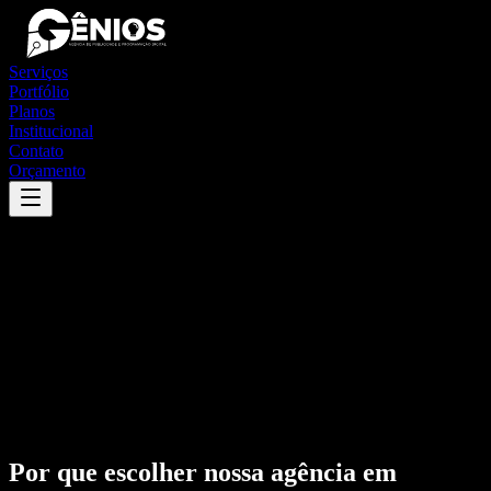
Serviços
Portfólio
Planos
Institucional
Contato
Orçamento
Por que escolher nossa agência em