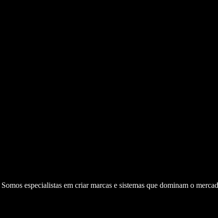
. Somos especialistas em criar marcas e sistemas que dominam o mercad