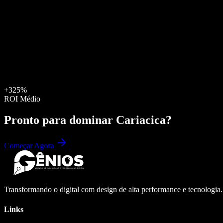
+325%
ROI Médio
Pronto para dominar
Cariacica
?
Começar Agora
Transformando o digital com design de alta performance e tecnologia
Links