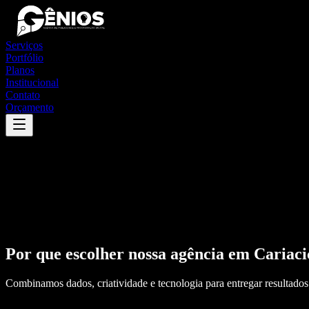
Serviços
Portfólio
Planos
Institucional
Contato
Orçamento
Por que escolher nossa agência em
Cariaci
Combinamos dados, criatividade e tecnologia para entregar resultados 