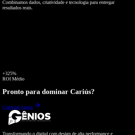
Combinamos dados, criatividade e tecnologia para entregar
resultados reais.
+325%
ROI Médio
Pronto para dominar
Cariús
?
Começar Agora
Transformando o digital com design de alta performance e