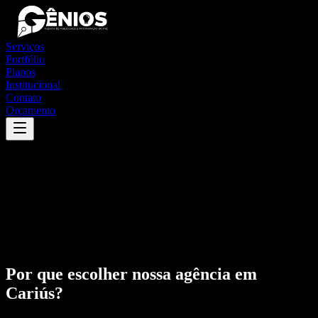
Serviços
Portfólio
Planos
Institucional
Contato
Orçamento
Por que escolher nossa agência em
Cariús
?