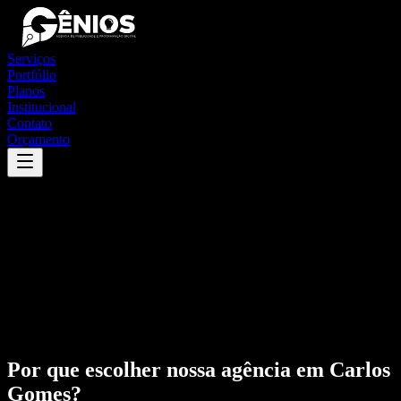
Serviços
Portfólio
Planos
Institucional
Contato
Orçamento
Por que escolher nossa agência em
Carlos
Gomes
?