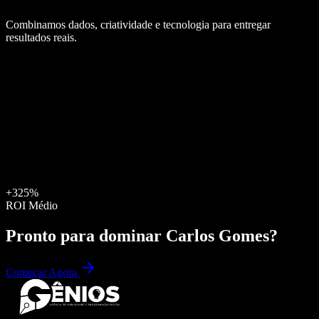
Combinamos dados, criatividade e tecnologia para entregar
resultados reais.
+325%
ROI Médio
Pronto para dominar
Carlos Gomes
?
Começar Agora