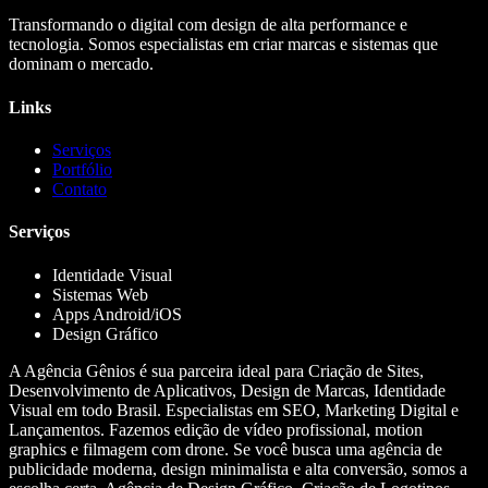
Transformando o digital com design de alta performance e
tecnologia. Somos especialistas em criar marcas e sistemas que
dominam o mercado.
Links
Serviços
Portfólio
Contato
Serviços
Identidade Visual
Sistemas Web
Apps Android/iOS
Design Gráfico
A Agência Gênios é sua parceira ideal para Criação de Sites,
Desenvolvimento de Aplicativos, Design de Marcas, Identidade
Visual em todo Brasil. Especialistas em SEO, Marketing Digital e
Lançamentos. Fazemos edição de vídeo profissional, motion
graphics e filmagem com drone. Se você busca uma agência de
publicidade moderna, design minimalista e alta conversão, somos a