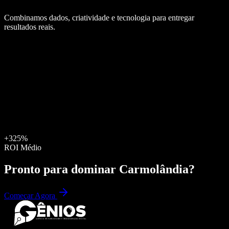
Combinamos dados, criatividade e tecnologia para entregar
resultados reais.
+325%
ROI Médio
Pronto para dominar
Carmolândia
?
Começar Agora