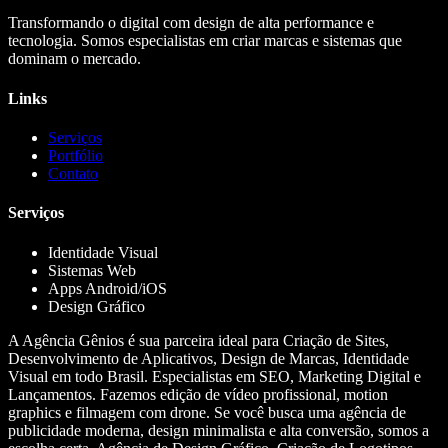
Transformando o digital com design de alta performance e
tecnologia. Somos especialistas em criar marcas e sistemas que
dominam o mercado.
Links
Serviços
Portfólio
Contato
Serviços
Identidade Visual
Sistemas Web
Apps Android/iOS
Design Gráfico
A Agência Gênios é sua parceira ideal para Criação de Sites,
Desenvolvimento de Aplicativos, Design de Marcas, Identidade
Visual em todo Brasil. Especialistas em SEO, Marketing Digital e
Lançamentos. Fazemos edição de vídeo profissional, motion
graphics e filmagem com drone. Se você busca uma agência de
publicidade moderna, design minimalista e alta conversão, somos a