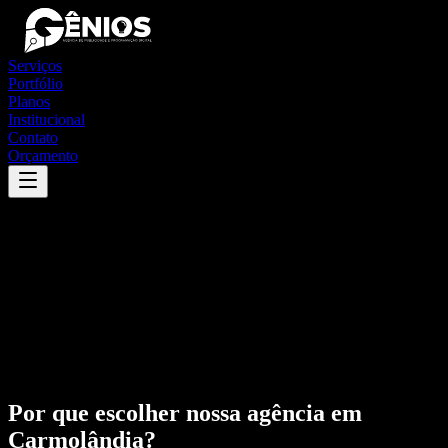
Serviços
Portfólio
Planos
Institucional
Contato
Orçamento
Por que escolher nossa agência em
Carmolândia
?