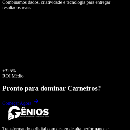
Combinamos dados, criatividade e tecnologia para entregar
resultados reais.
+325%
ROI Médio
Pronto para dominar
Carneiros
?
Começar Agora
Transformando o digital com design de alta performance e