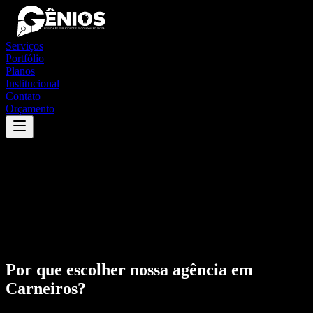
Serviços
Portfólio
Planos
Institucional
Contato
Orçamento
Por que escolher nossa agência em
Carneiros
?