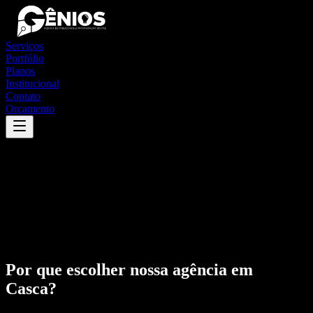
Serviços
Portfólio
Planos
Institucional
Contato
Orçamento
Por que escolher nossa agência em
Casca
?