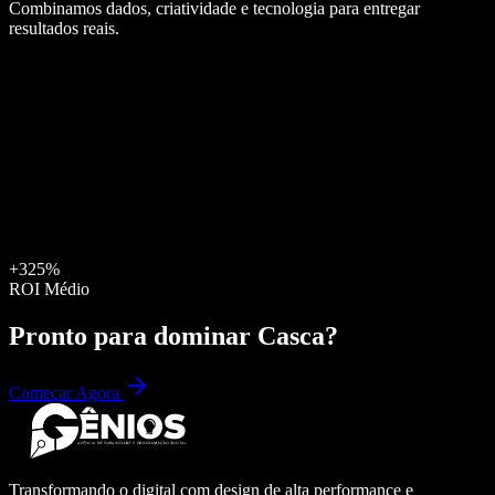
Combinamos dados, criatividade e tecnologia para entregar
resultados reais.
+325%
ROI Médio
Pronto para dominar
Casca
?
Começar Agora
Transformando o digital com design de alta performance e