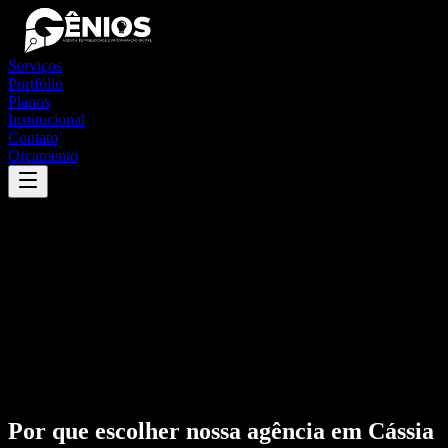
Serviços
Portfólio
Planos
Institucional
Contato
Orçamento
Por que escolher nossa agência em
Cássia