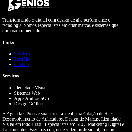
Transformando o digital com design de alta performance e
tecnologia. Somos especialistas em criar marcas e sistemas que
dominam o mercado.
Links
Serviços
Portfólio
Contato
Serviços
Identidade Visual
Sistemas Web
Apps Android/iOS
Design Gráfico
A Agência Gênios é sua parceira ideal para Criação de Sites,
Desenvolvimento de Aplicativos, Design de Marcas, Identidade
Visual em todo Brasil. Especialistas em SEO, Marketing Digital e
Lançamentos. Fazemos edição de vídeo profissional, motion