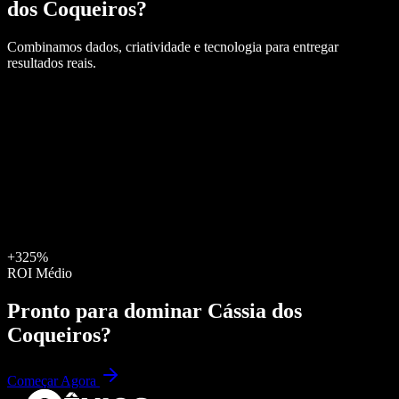
dos Coqueiros
?
Combinamos dados, criatividade e tecnologia para entregar
resultados reais.
+325%
ROI Médio
Pronto para dominar
Cássia dos
Coqueiros
?
Começar Agora