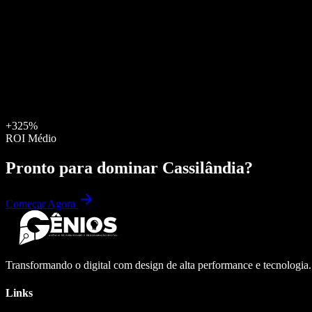
+325%
ROI Médio
Pronto para dominar
Cassilândia
?
Começar Agora
Transformando o digital com design de alta performance e tecnologia
Links