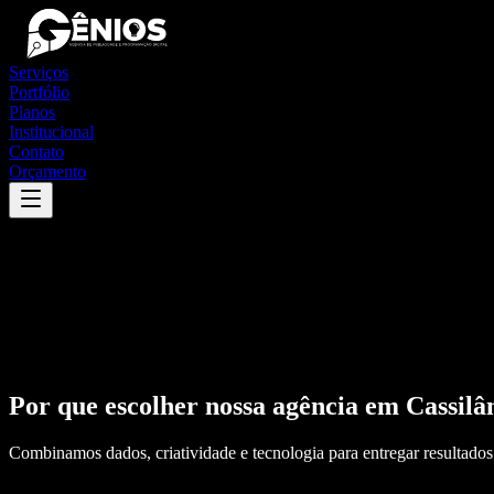
Serviços
Portfólio
Planos
Institucional
Contato
Orçamento
Por que escolher nossa agência em
Cassilâ
Combinamos dados, criatividade e tecnologia para entregar resultados 