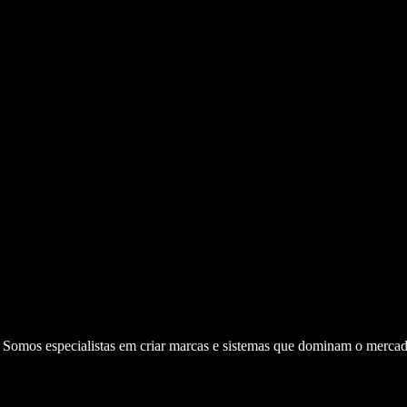
. Somos especialistas em criar marcas e sistemas que dominam o mercad