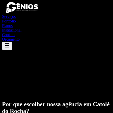
Serviços
Portfólio
Planos
Institucional
Contato
Orçamento
Por que escolher nossa agência em
Catolé
do Rocha
?