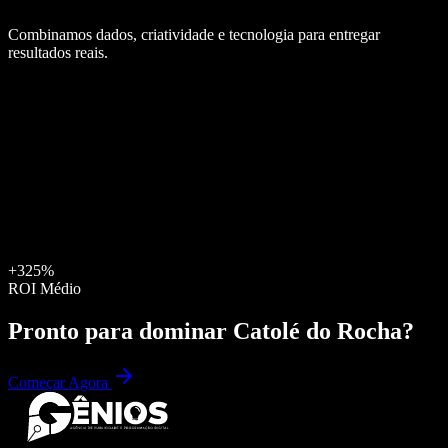
Combinamos dados, criatividade e tecnologia para entregar
resultados reais.
+325%
ROI Médio
Pronto para dominar
Catolé do Rocha
?
Começar Agora