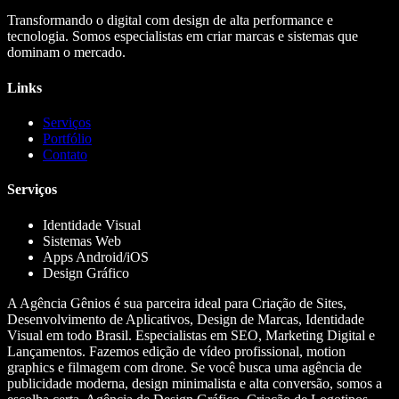
Transformando o digital com design de alta performance e
tecnologia. Somos especialistas em criar marcas e sistemas que
dominam o mercado.
Links
Serviços
Portfólio
Contato
Serviços
Identidade Visual
Sistemas Web
Apps Android/iOS
Design Gráfico
A Agência Gênios é sua parceira ideal para Criação de Sites,
Desenvolvimento de Aplicativos, Design de Marcas, Identidade
Visual em todo Brasil. Especialistas em SEO, Marketing Digital e
Lançamentos. Fazemos edição de vídeo profissional, motion
graphics e filmagem com drone. Se você busca uma agência de
publicidade moderna, design minimalista e alta conversão, somos a