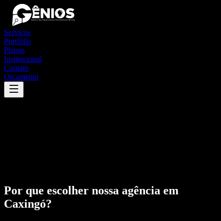
Serviços
Portfólio
Planos
Institucional
Contato
Orçamento
Por que escolher nossa agência em
Caxingó
?