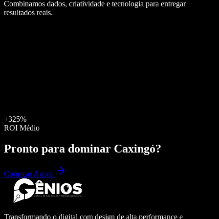
Combinamos dados, criatividade e tecnologia para entregar
resultados reais.
+325%
ROI Médio
Pronto para dominar
Caxingó
?
Começar Agora
Transformando o digital com design de alta performance e