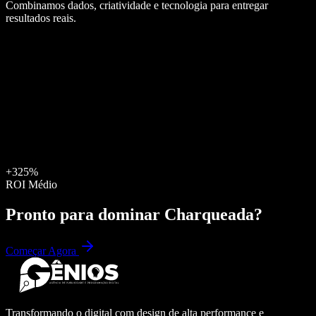
Combinamos dados, criatividade e tecnologia para entregar
resultados reais.
+325%
ROI Médio
Pronto para dominar
Charqueada
?
Começar Agora
Transformando o digital com design de alta performance e