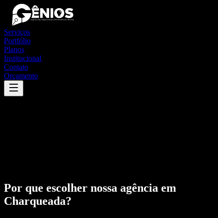
Serviços
Portfólio
Planos
Institucional
Contato
Orçamento
Por que escolher nossa agência em
Charqueada
?