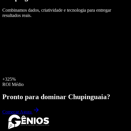
Combinamos dados, criatividade e tecnologia para entregar
resultados reais.
+325%
ROI Médio
Pronto para dominar
Chupinguaia
?
Começar Agora