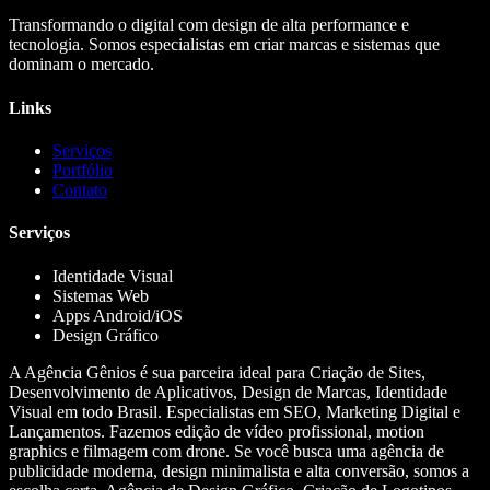
Transformando o digital com design de alta performance e
tecnologia. Somos especialistas em criar marcas e sistemas que
dominam o mercado.
Links
Serviços
Portfólio
Contato
Serviços
Identidade Visual
Sistemas Web
Apps Android/iOS
Design Gráfico
A Agência Gênios é sua parceira ideal para Criação de Sites,
Desenvolvimento de Aplicativos, Design de Marcas, Identidade
Visual em todo Brasil. Especialistas em SEO, Marketing Digital e
Lançamentos. Fazemos edição de vídeo profissional, motion
graphics e filmagem com drone. Se você busca uma agência de
publicidade moderna, design minimalista e alta conversão, somos a