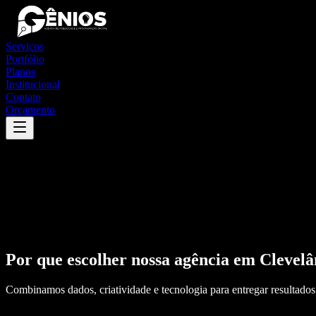
Serviços
Portfólio
Planos
Institucional
Contato
Orçamento
Por que escolher nossa agência em
Clevelâ
Combinamos dados, criatividade e tecnologia para entregar resultados 