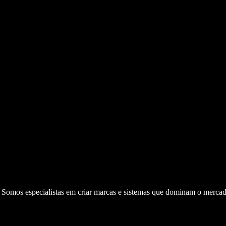
. Somos especialistas em criar marcas e sistemas que dominam o mercad