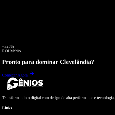
+325%
ROI Médio
Pronto para dominar
Clevelândia
?
Começar Agora
Transformando o digital com design de alta performance e tecnologia
Links