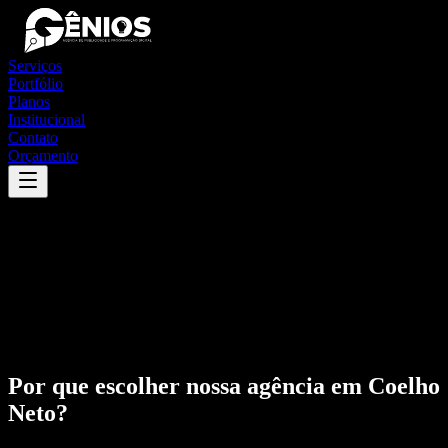
Serviços
Portfólio
Planos
Institucional
Contato
Orçamento
Por que escolher nossa agência em
Coelho
Neto
?