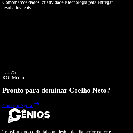
Combinamos dados, criatividade e tecnologia para entregar
resultados reais.
+325%
ROI Médio
Pronto para dominar
Coelho Neto
?
Começar Agora
Transformando o digital com design de alta performance e