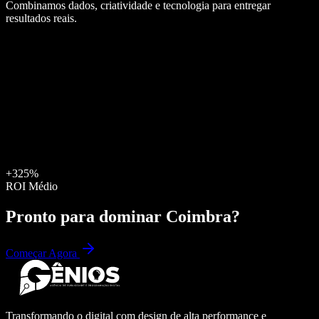
Combinamos dados, criatividade e tecnologia para entregar
resultados reais.
+325%
ROI Médio
Pronto para dominar
Coimbra
?
Começar Agora
Transformando o digital com design de alta performance e