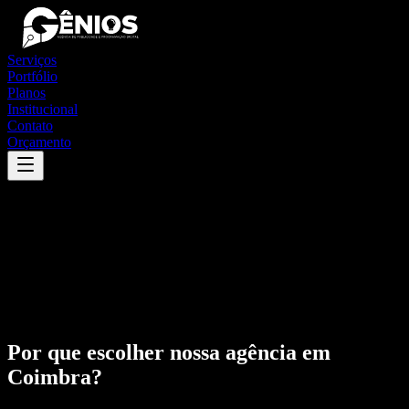
Serviços
Portfólio
Planos
Institucional
Contato
Orçamento
Por que escolher nossa agência em
Coimbra
?