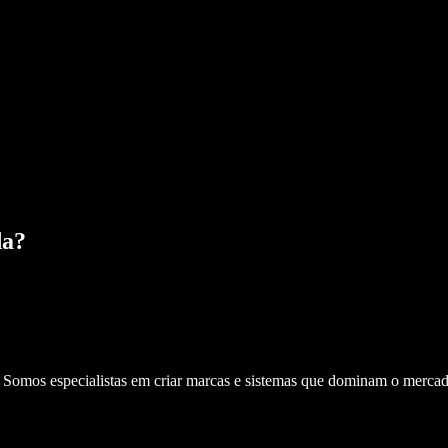
da
?
. Somos especialistas em criar marcas e sistemas que dominam o mercad