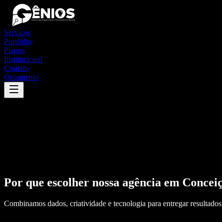
Serviços
Portfólio
Planos
Institucional
Contato
Orçamento
Por que escolher nossa agência em
Concei
Combinamos dados, criatividade e tecnologia para entregar resultados 