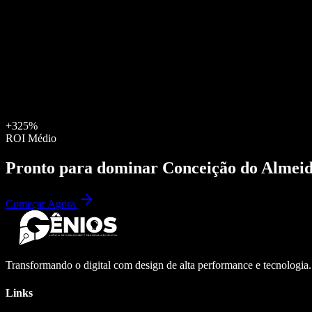
+325%
ROI Médio
Pronto para dominar
Conceição do Almei
Começar Agora
Transformando o digital com design de alta performance e tecnologia
Links