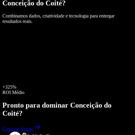
Conceição do Coité
?
Combinamos dados, criatividade e tecnologia para entregar
resultados reais.
+325%
ROI Médio
Pronto para dominar
Conceição do
Coité
?
Começar Agora