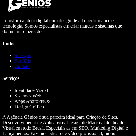
Transformando o digital com design de alta performance e
tecnologia. Somos especialistas em criar marcas e sistemas que
dominam o mercado.
Links
Serviços
Portfólio
Contato
Serviços
Identidade Visual
Sistemas Web
Apps Android/iOS
Design Gráfico
A Agência Gênios é sua parceira ideal para Criação de Sites,
Desenvolvimento de Aplicativos, Design de Marcas, Identidade
Visual em todo Brasil. Especialistas em SEO, Marketing Digital e
Lançamentos. Fazemos edição de vídeo profissional, motion