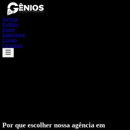
Serviços
Portfólio
Planos
Institucional
Contato
Orçamento
Por que escolher nossa agência em