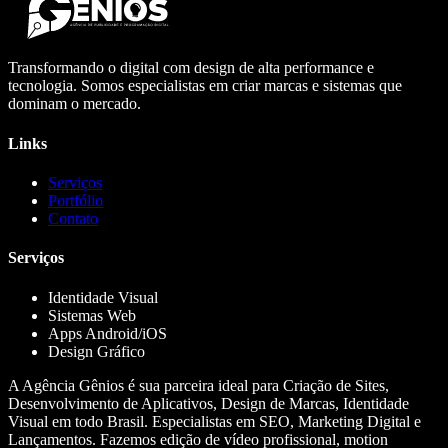
Transformando o digital com design de alta performance e
tecnologia. Somos especialistas em criar marcas e sistemas que
dominam o mercado.
Links
Serviços
Portfólio
Contato
Serviços
Identidade Visual
Sistemas Web
Apps Android/iOS
Design Gráfico
A Agência Gênios é sua parceira ideal para Criação de Sites,
Desenvolvimento de Aplicativos, Design de Marcas, Identidade
Visual em todo Brasil. Especialistas em SEO, Marketing Digital e
Lançamentos. Fazemos edição de vídeo profissional, motion