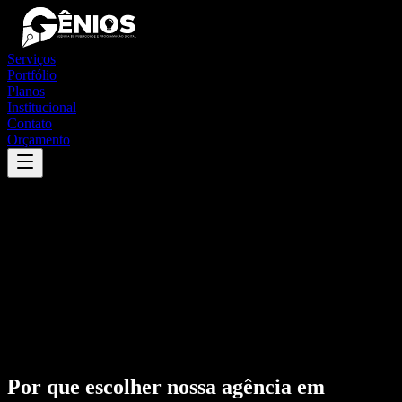
Serviços
Portfólio
Planos
Institucional
Contato
Orçamento
Por que escolher nossa agência em