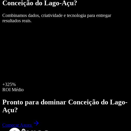
Conceição do Lago-Açu
?
Combinamos dados, criatividade e tecnologia para entregar
resultados reais.
+325%
ROI Médio
Pronto para dominar
Conceição do Lago-
Açu
?
Começar Agora