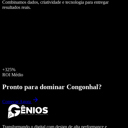
Combinamos dados, criatividade e tecnologia para entregar
resultados reais.
+325%
ROI Médio
Pronto para dominar
Congonhal
?
Começar Agora
Transformando o digital com design de alta performance e