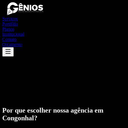
Serviços
Portfólio
Planos
Institucional
Contato
Orçamento
Por que escolher nossa agência em
Congonhal
?