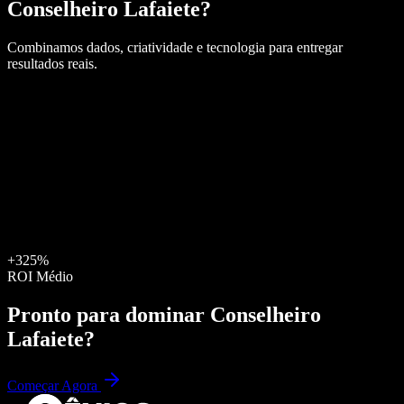
Conselheiro Lafaiete
?
Combinamos dados, criatividade e tecnologia para entregar
resultados reais.
+325%
ROI Médio
Pronto para dominar
Conselheiro
Lafaiete
?
Começar Agora