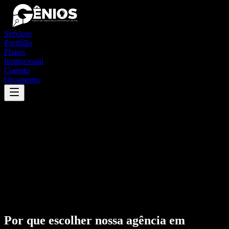
Serviços
Portfólio
Planos
Institucional
Contato
Orçamento
Por que escolher nossa agência em