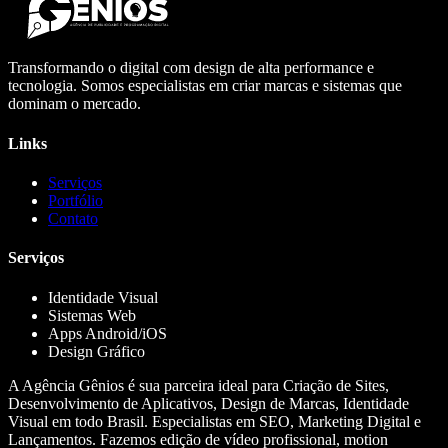
Transformando o digital com design de alta performance e
tecnologia. Somos especialistas em criar marcas e sistemas que
dominam o mercado.
Links
Serviços
Portfólio
Contato
Serviços
Identidade Visual
Sistemas Web
Apps Android/iOS
Design Gráfico
A Agência Gênios é sua parceira ideal para Criação de Sites,
Desenvolvimento de Aplicativos, Design de Marcas, Identidade
Visual em todo Brasil. Especialistas em SEO, Marketing Digital e
Lançamentos. Fazemos edição de vídeo profissional, motion