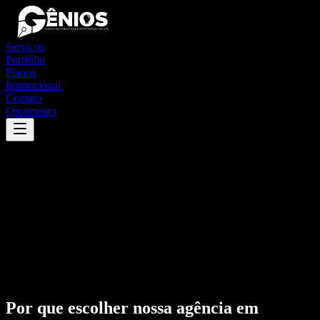
Serviços
Portfólio
Planos
Institucional
Contato
Orçamento
Por que escolher nossa agência em