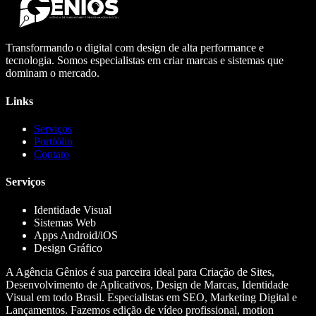
Transformando o digital com design de alta performance e
tecnologia. Somos especialistas em criar marcas e sistemas que
dominam o mercado.
Links
Serviços
Portfólio
Contato
Serviços
Identidade Visual
Sistemas Web
Apps Android/iOS
Design Gráfico
A Agência Gênios é sua parceira ideal para Criação de Sites,
Desenvolvimento de Aplicativos, Design de Marcas, Identidade
Visual em todo Brasil. Especialistas em SEO, Marketing Digital e
Lançamentos. Fazemos edição de vídeo profissional, motion