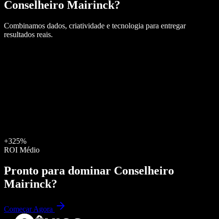
Conselheiro Mairinck
?
Combinamos dados, criatividade e tecnologia para entregar
resultados reais.
+325%
ROI Médio
Pronto para dominar
Conselheiro
Mairinck
?
Começar Agora