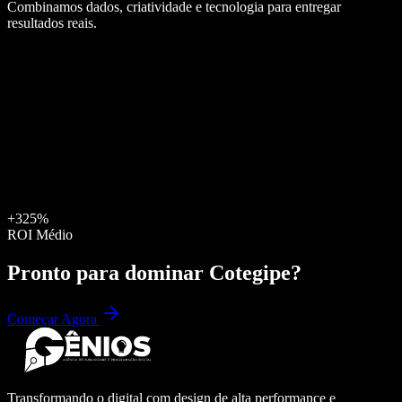
Combinamos dados, criatividade e tecnologia para entregar
resultados reais.
+325%
ROI Médio
Pronto para dominar
Cotegipe
?
Começar Agora
Transformando o digital com design de alta performance e