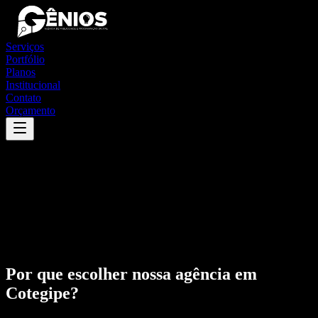
Serviços
Portfólio
Planos
Institucional
Contato
Orçamento
Por que escolher nossa agência em
Cotegipe
?