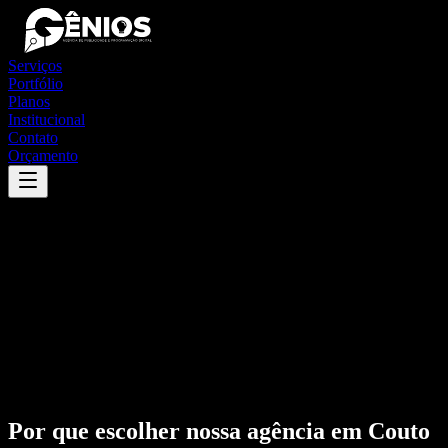
Serviços
Portfólio
Planos
Institucional
Contato
Orçamento
Por que escolher nossa agência em
Couto