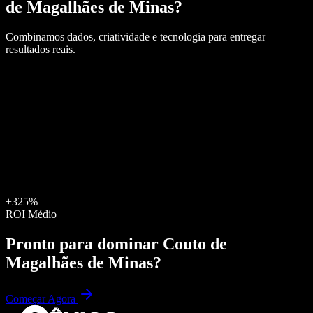
de Magalhães de Minas
?
Combinamos dados, criatividade e tecnologia para entregar
resultados reais.
+325%
ROI Médio
Pronto para dominar
Couto de
Magalhães de Minas
?
Começar Agora