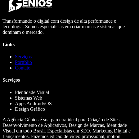
Transformando o digital com design de alta performance e
tecnologia. Somos especialistas em criar marcas e sistemas que
dominam o mercado.
Links
Serviços
Portfólio
Contato
Serviços
Identidade Visual
Sistemas Web
Apps Android/iOS
Design Gráfico
A Agência Gênios é sua parceira ideal para Criação de Sites,
Desenvolvimento de Aplicativos, Design de Marcas, Identidade
Visual em todo Brasil. Especialistas em SEO, Marketing Digital e
Lançamentos. Fazemos edição de vídeo profissional, motion