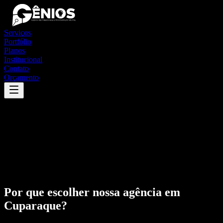
Serviços
Portfólio
Planos
Institucional
Contato
Orçamento
Por que escolher nossa agência em
Cuparaque
?