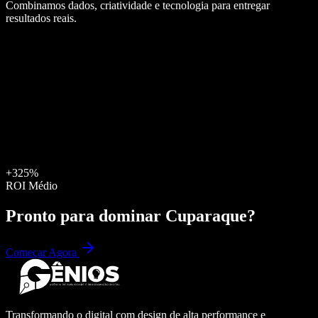
Combinamos dados, criatividade e tecnologia para entregar
resultados reais.
+325%
ROI Médio
Pronto para dominar
Cuparaque
?
Começar Agora
Transformando o digital com design de alta performance e