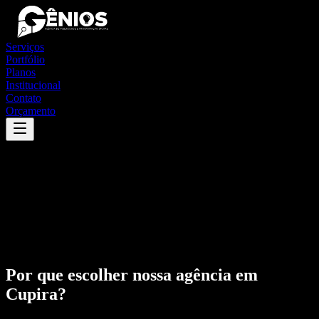
Serviços
Portfólio
Planos
Institucional
Contato
Orçamento
Por que escolher nossa agência em
Cupira
?