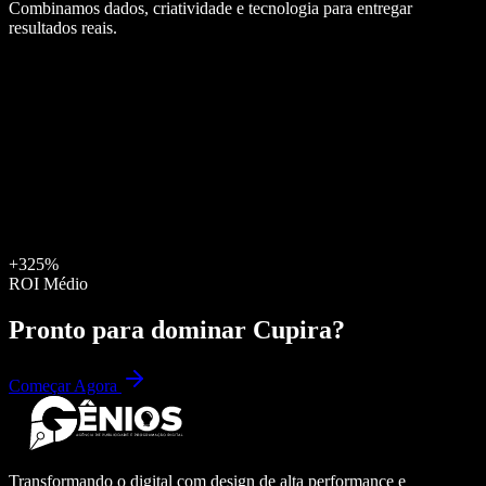
Combinamos dados, criatividade e tecnologia para entregar
resultados reais.
+325%
ROI Médio
Pronto para dominar
Cupira
?
Começar Agora
Transformando o digital com design de alta performance e