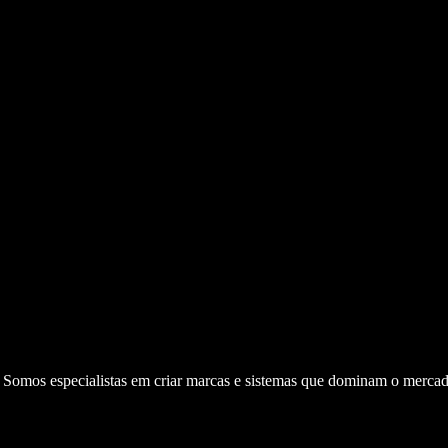
. Somos especialistas em criar marcas e sistemas que dominam o mercad