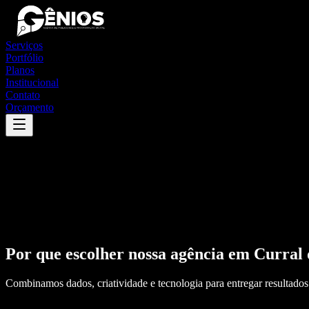
Serviços
Portfólio
Planos
Institucional
Contato
Orçamento
Por que escolher nossa agência em
Curral 
Combinamos dados, criatividade e tecnologia para entregar resultados 