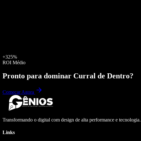
+325%
ROI Médio
Pronto para dominar
Curral de Dentro
?
Começar Agora
Transformando o digital com design de alta performance e tecnologia
Links