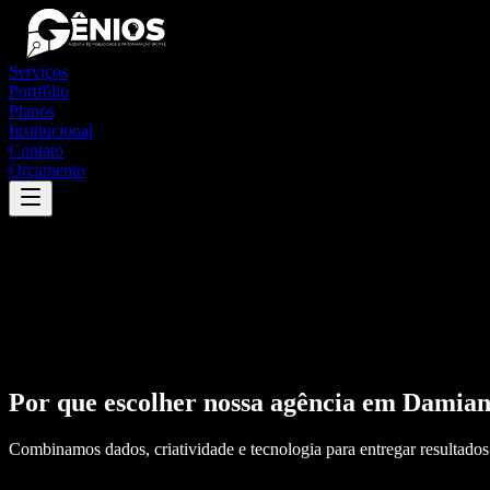
Serviços
Portfólio
Planos
Institucional
Contato
Orçamento
Por que escolher nossa agência em
Damian
Combinamos dados, criatividade e tecnologia para entregar resultados 