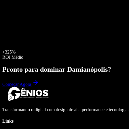
+325%
ROI Médio
Pronto para dominar
Damianópolis
?
Começar Agora
Transformando o digital com design de alta performance e tecnologia
Links