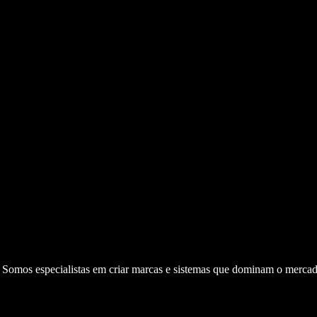
. Somos especialistas em criar marcas e sistemas que dominam o mercad