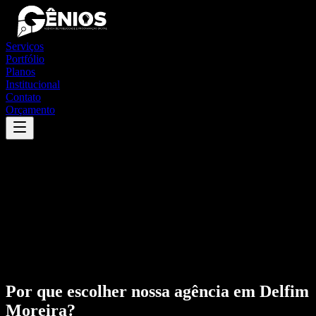
Serviços
Portfólio
Planos
Institucional
Contato
Orçamento
Por que escolher nossa agência em
Delfim
Moreira
?