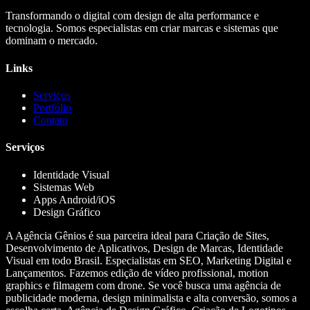
Transformando o digital com design de alta performance e
tecnologia. Somos especialistas em criar marcas e sistemas que
dominam o mercado.
Links
Serviços
Portfólio
Contato
Serviços
Identidade Visual
Sistemas Web
Apps Android/iOS
Design Gráfico
A Agência Gênios é sua parceira ideal para Criação de Sites,
Desenvolvimento de Aplicativos, Design de Marcas, Identidade
Visual em todo Brasil. Especialistas em SEO, Marketing Digital e
Lançamentos. Fazemos edição de vídeo profissional, motion
graphics e filmagem com drone. Se você busca uma agência de
publicidade moderna, design minimalista e alta conversão, somos a