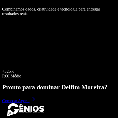
Combinamos dados, criatividade e tecnologia para entregar
resultados reais.
+325%
ROI Médio
Pronto para dominar
Delfim Moreira
?
Começar Agora