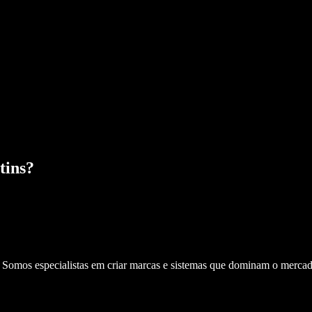
tins
?
. Somos especialistas em criar marcas e sistemas que dominam o mercad