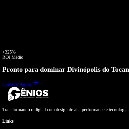
+325%
ROI Médio
Pronto para dominar
Divinópolis do Tocan
Começar Agora
Transformando o digital com design de alta performance e tecnologia
Links