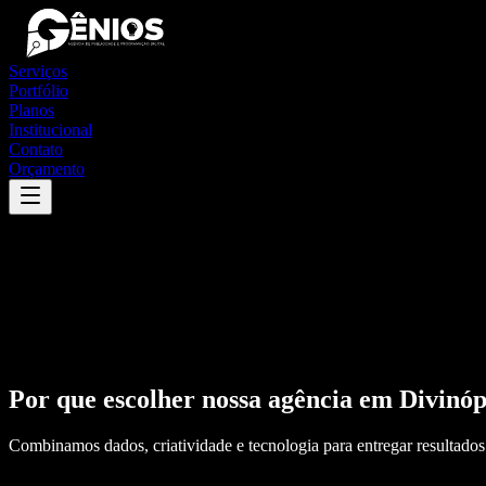
Serviços
Portfólio
Planos
Institucional
Contato
Orçamento
Por que escolher nossa agência em
Divinóp
Combinamos dados, criatividade e tecnologia para entregar resultados 