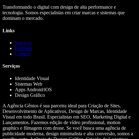
Transformando o digital com design de alta performance e
tecnologia. Somos especialistas em criar marcas e sistemas que
dominam o mercado.
Links
Serviços
Portfólio
Contato
Serviços
Identidade Visual
Sistemas Web
Apps Android/iOS
Design Gráfico
A Agência Gênios é sua parceira ideal para Criação de Sites,
Desenvolvimento de Aplicativos, Design de Marcas, Identidade
Visual em todo Brasil. Especialistas em SEO, Marketing Digital e
Lançamentos. Fazemos edição de vídeo profissional, motion
graphics e filmagem com drone. Se você busca uma agência de
publicidade moderna, design minimalista e alta conversão, somos a