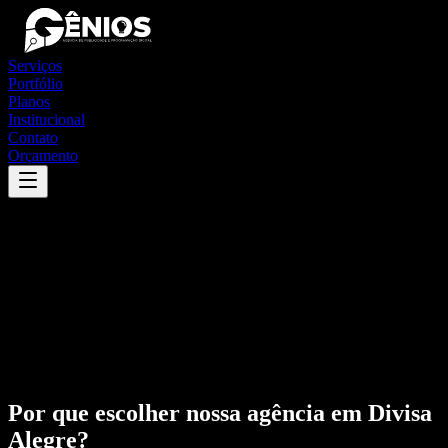
Serviços
Portfólio
Planos
Institucional
Contato
Orçamento
Por que escolher nossa agência em
Divisa
Alegre
?