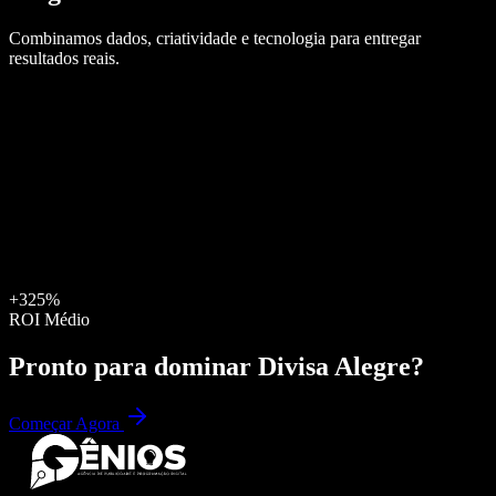
Combinamos dados, criatividade e tecnologia para entregar
resultados reais.
+325%
ROI Médio
Pronto para dominar
Divisa Alegre
?
Começar Agora