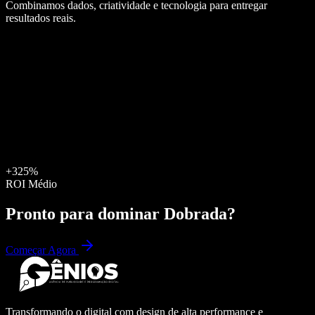
Combinamos dados, criatividade e tecnologia para entregar
resultados reais.
+325%
ROI Médio
Pronto para dominar
Dobrada
?
Começar Agora
Transformando o digital com design de alta performance e