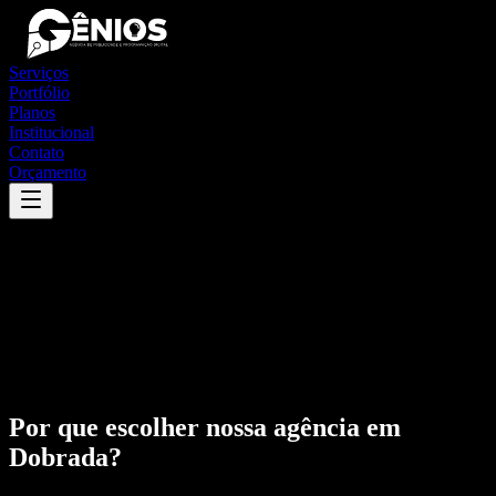
Serviços
Portfólio
Planos
Institucional
Contato
Orçamento
Por que escolher nossa agência em
Dobrada
?