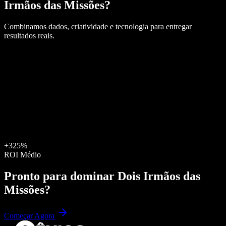
Irmãos das Missões
?
Combinamos dados, criatividade e tecnologia para entregar
resultados reais.
+325%
ROI Médio
Pronto para dominar
Dois Irmãos das
Missões
?
Começar Agora