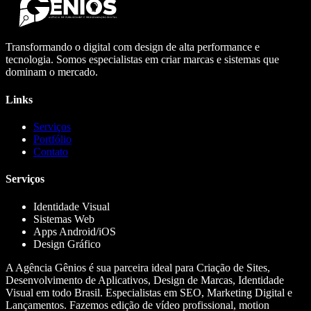
Transformando o digital com design de alta performance e
tecnologia. Somos especialistas em criar marcas e sistemas que
dominam o mercado.
Links
Serviços
Portfólio
Contato
Serviços
Identidade Visual
Sistemas Web
Apps Android/iOS
Design Gráfico
A Agência Gênios é sua parceira ideal para Criação de Sites,
Desenvolvimento de Aplicativos, Design de Marcas, Identidade
Visual em todo Brasil. Especialistas em SEO, Marketing Digital e
Lançamentos. Fazemos edição de vídeo profissional, motion