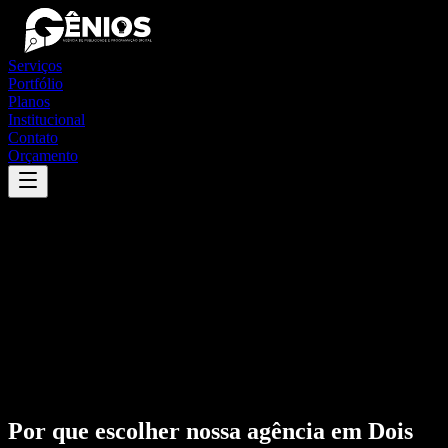
Serviços
Portfólio
Planos
Institucional
Contato
Orçamento
Por que escolher nossa agência em
Dois