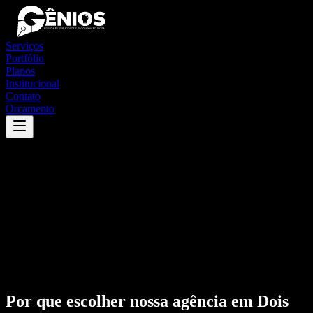
Serviços
Portfólio
Planos
Institucional
Contato
Orçamento
Por que escolher nossa agência em
Dois