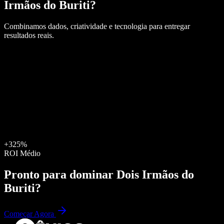
Irmãos do Buriti
?
Combinamos dados, criatividade e tecnologia para entregar
resultados reais.
+325%
ROI Médio
Pronto para dominar
Dois Irmãos do
Buriti
?
Começar Agora