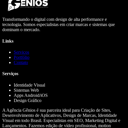
Transformando o digital com design de alta performance e
tecnologia. Somos especialistas em criar marcas e sistemas que
dominam o mercado.
Links
Serviços
Portfólio
Contato
Serviços
Identidade Visual
Sistemas Web
Apps Android/iOS
Design Gráfico
A Agência Gênios é sua parceira ideal para Criação de Sites,
Desenvolvimento de Aplicativos, Design de Marcas, Identidade
Visual em todo Brasil. Especialistas em SEO, Marketing Digital e
Lançamentos. Fazemos edição de vídeo profissional, motion