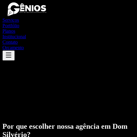
Serviços
Portfólio
Planos
Institucional
Contato
Orçamento
Por que escolher nossa agência em
Dom
Silvério
?