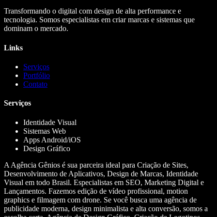
Transformando o digital com design de alta performance e
tecnologia. Somos especialistas em criar marcas e sistemas que
dominam o mercado.
Links
Serviços
Portfólio
Contato
Serviços
Identidade Visual
Sistemas Web
Apps Android/iOS
Design Gráfico
A Agência Gênios é sua parceira ideal para Criação de Sites,
Desenvolvimento de Aplicativos, Design de Marcas, Identidade
Visual em todo Brasil. Especialistas em SEO, Marketing Digital e
Lançamentos. Fazemos edição de vídeo profissional, motion
graphics e filmagem com drone. Se você busca uma agência de
publicidade moderna, design minimalista e alta conversão, somos a