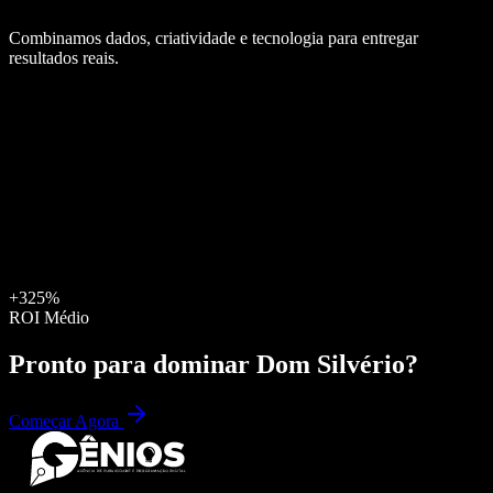
Combinamos dados, criatividade e tecnologia para entregar
resultados reais.
+325%
ROI Médio
Pronto para dominar
Dom Silvério
?
Começar Agora