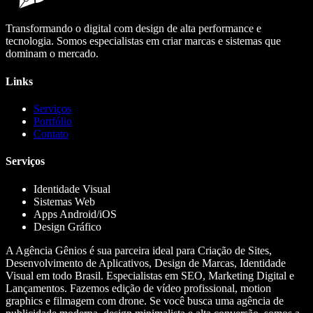
Transformando o digital com design de alta performance e
tecnologia. Somos especialistas em criar marcas e sistemas que
dominam o mercado.
Links
Serviços
Portfólio
Contato
Serviços
Identidade Visual
Sistemas Web
Apps Android/iOS
Design Gráfico
A Agência Gênios é sua parceira ideal para Criação de Sites,
Desenvolvimento de Aplicativos, Design de Marcas, Identidade
Visual em todo Brasil. Especialistas em SEO, Marketing Digital e
Lançamentos. Fazemos edição de vídeo profissional, motion
graphics e filmagem com drone. Se você busca uma agência de