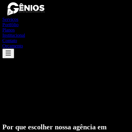
Serviços
Portfólio
Planos
Institucional
Contato
Orçamento
Por que escolher nossa agência em