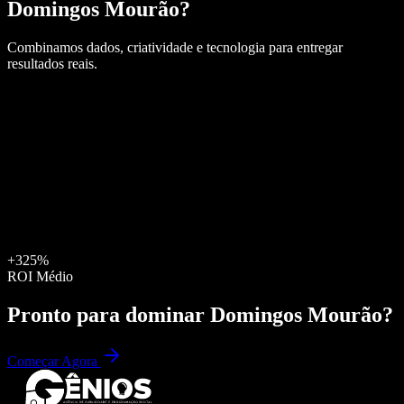
Domingos Mourão
?
Combinamos dados, criatividade e tecnologia para entregar
resultados reais.
+325%
ROI Médio
Pronto para dominar
Domingos Mourão
?
Começar Agora