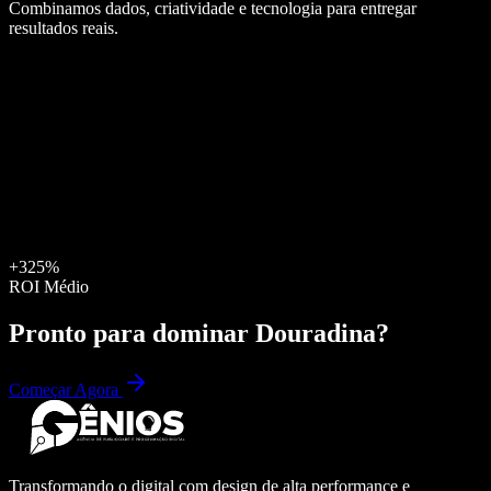
Combinamos dados, criatividade e tecnologia para entregar
resultados reais.
+325%
ROI Médio
Pronto para dominar
Douradina
?
Começar Agora
Transformando o digital com design de alta performance e