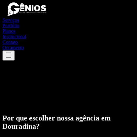
Serviços
Portfólio
Planos
Institucional
Contato
Orçamento
Por que escolher nossa agência em
Douradina
?