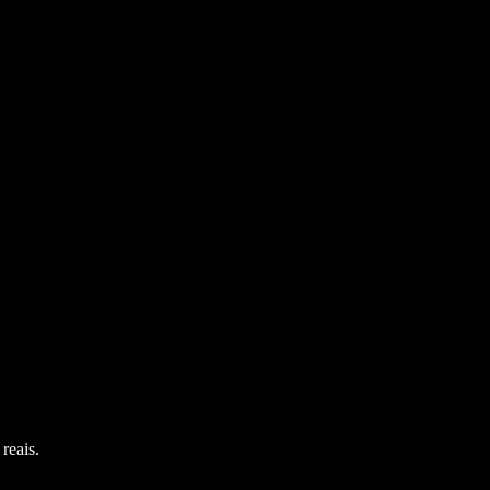
reais.