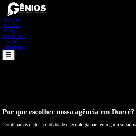
Serviços
Portfólio
Planos
Institucional
Contato
Orçamento
Por que escolher nossa agência em
Dueré
?
Combinamos dados, criatividade e tecnologia para entregar resultados 