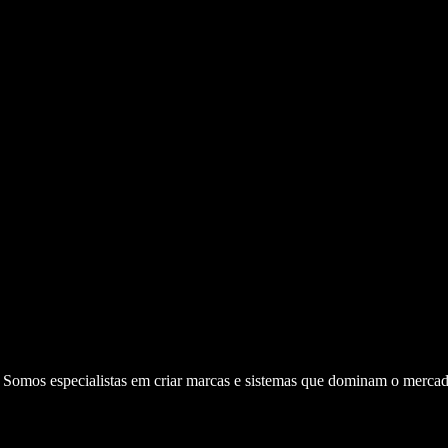
. Somos especialistas em criar marcas e sistemas que dominam o mercad