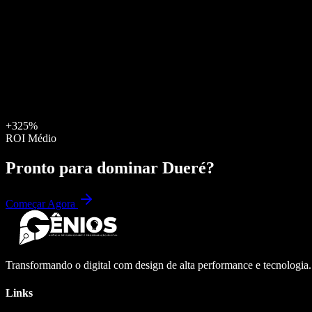
+325%
ROI Médio
Pronto para dominar
Dueré
?
Começar Agora
Transformando o digital com design de alta performance e tecnologia
Links