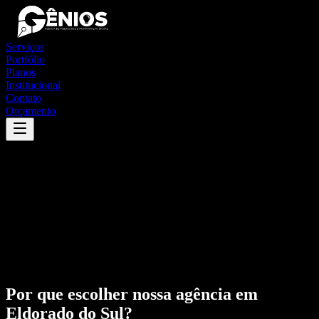
Serviços
Portfólio
Planos
Institucional
Contato
Orçamento
Por que escolher nossa agência em
Eldorado do Sul
?