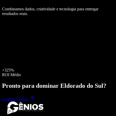
Combinamos dados, criatividade e tecnologia para entregar
resultados reais.
+325%
ROI Médio
Pronto para dominar
Eldorado do Sul
?
Começar Agora