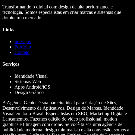
Transformando o digital com design de alta performance e
tecnologia. Somos especialistas em criar marcas e sistemas que
dominam o mercado.
Links
Serviços
Portfólio
Contato
Serviços
Identidade Visual
Sistemas Web
Apps Android/iOS
Design Gráfico
A Agência Gênios é sua parceira ideal para Criação de Sites,
Desenvolvimento de Aplicativos, Design de Marcas, Identidade
Visual em todo Brasil. Especialistas em SEO, Marketing Digital e
Lançamentos. Fazemos edição de vídeo profissional, motion
graphics e filmagem com drone. Se você busca uma agência de
publicidade moderna, design minimalista e alta conversão, somos a