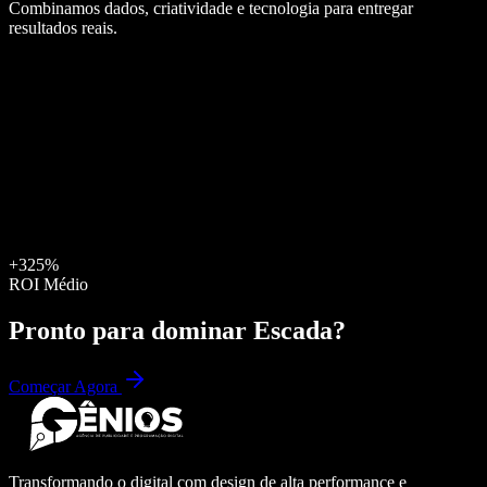
Combinamos dados, criatividade e tecnologia para entregar
resultados reais.
+325%
ROI Médio
Pronto para dominar
Escada
?
Começar Agora
Transformando o digital com design de alta performance e