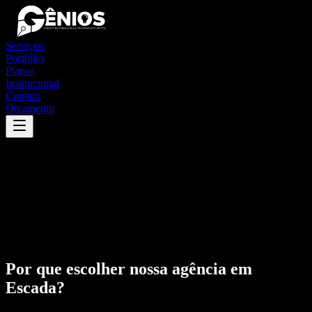
Serviços
Portfólio
Planos
Institucional
Contato
Orçamento
Por que escolher nossa agência em
Escada
?