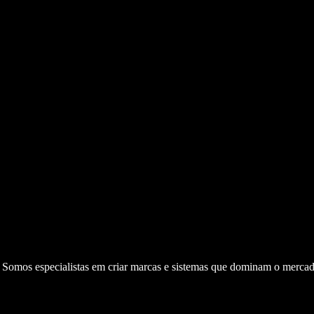
. Somos especialistas em criar marcas e sistemas que dominam o mercad