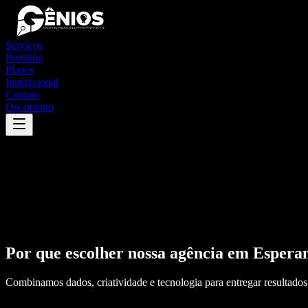
Serviços
Portfólio
Planos
Institucional
Contato
Orçamento
Por que escolher nossa agência em
Espera
Combinamos dados, criatividade e tecnologia para entregar resultados 