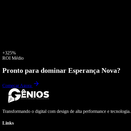
+325%
ROI Médio
Pronto para dominar
Esperança Nova
?
Começar Agora
Transformando o digital com design de alta performance e tecnologia
Links