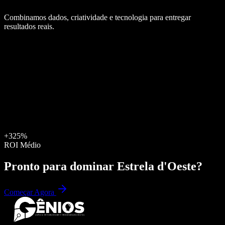
Combinamos dados, criatividade e tecnologia para entregar
resultados reais.
+325%
ROI Médio
Pronto para dominar
Estrela d'Oeste
?
Começar Agora