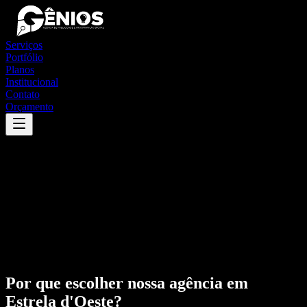
Serviços
Portfólio
Planos
Institucional
Contato
Orçamento
Por que escolher nossa agência em
Estrela d'Oeste
?