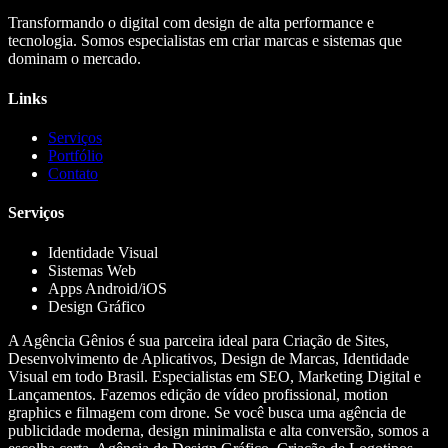
Transformando o digital com design de alta performance e
tecnologia. Somos especialistas em criar marcas e sistemas que
dominam o mercado.
Links
Serviços
Portfólio
Contato
Serviços
Identidade Visual
Sistemas Web
Apps Android/iOS
Design Gráfico
A Agência Gênios é sua parceira ideal para Criação de Sites,
Desenvolvimento de Aplicativos, Design de Marcas, Identidade
Visual em todo Brasil. Especialistas em SEO, Marketing Digital e
Lançamentos. Fazemos edição de vídeo profissional, motion
graphics e filmagem com drone. Se você busca uma agência de
publicidade moderna, design minimalista e alta conversão, somos a