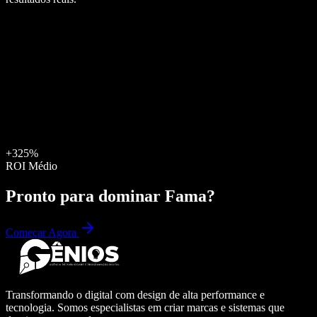
+325%
ROI Médio
Pronto para dominar
Fama
?
Começar Agora
Transformando o digital com design de alta performance e
tecnologia. Somos especialistas em criar marcas e sistemas que