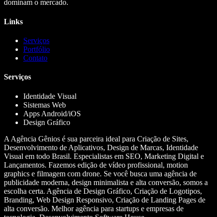
dominam o mercado.
Links
Serviços
Portfólio
Contato
Serviços
Identidade Visual
Sistemas Web
Apps Android/iOS
Design Gráfico
A Agência Gênios é sua parceira ideal para Criação de Sites,
Desenvolvimento de Aplicativos, Design de Marcas, Identidade
Visual em todo Brasil. Especialistas em SEO, Marketing Digital e
Lançamentos. Fazemos edição de vídeo profissional, motion
graphics e filmagem com drone. Se você busca uma agência de
publicidade moderna, design minimalista e alta conversão, somos a
escolha certa. Agência de Design Gráfico, Criação de Logotipos,
Branding, Web Design Responsivo, Criação de Landing Pages de
alta conversão. Melhor agência para startups e empresas de