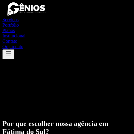
Serviços
Portfólio
Planos
Institucional
Contato
Orçamento
Por que escolher nossa agência em
Fátima do Sul
?