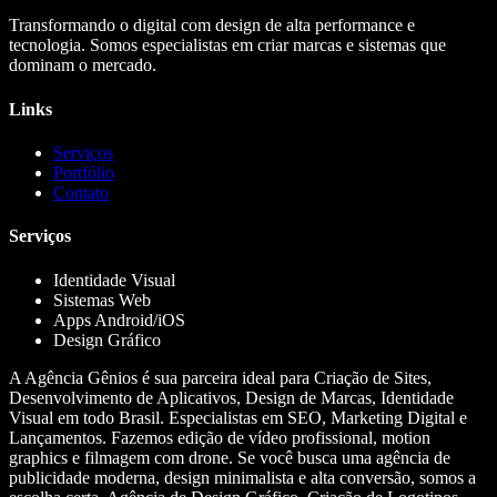
Transformando o digital com design de alta performance e
tecnologia. Somos especialistas em criar marcas e sistemas que
dominam o mercado.
Links
Serviços
Portfólio
Contato
Serviços
Identidade Visual
Sistemas Web
Apps Android/iOS
Design Gráfico
A Agência Gênios é sua parceira ideal para Criação de Sites,
Desenvolvimento de Aplicativos, Design de Marcas, Identidade
Visual em todo Brasil. Especialistas em SEO, Marketing Digital e
Lançamentos. Fazemos edição de vídeo profissional, motion
graphics e filmagem com drone. Se você busca uma agência de
publicidade moderna, design minimalista e alta conversão, somos a