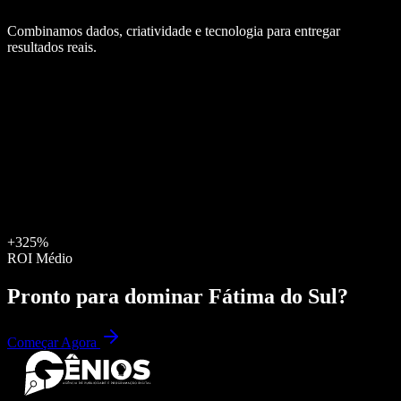
Combinamos dados, criatividade e tecnologia para entregar
resultados reais.
+325%
ROI Médio
Pronto para dominar
Fátima do Sul
?
Começar Agora