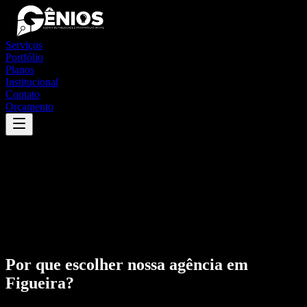
Serviços
Portfólio
Planos
Institucional
Contato
Orçamento
Por que escolher nossa agência em
Figueira
?