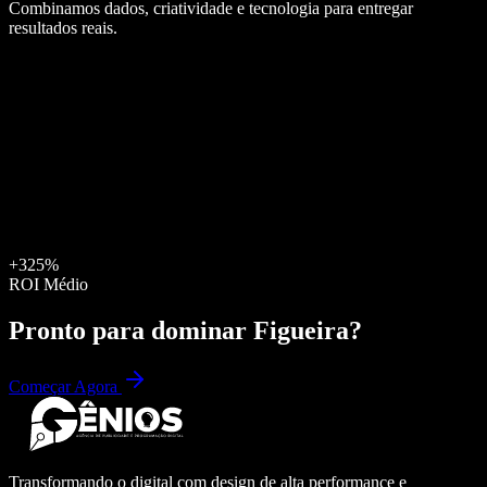
Combinamos dados, criatividade e tecnologia para entregar
resultados reais.
+325%
ROI Médio
Pronto para dominar
Figueira
?
Começar Agora
Transformando o digital com design de alta performance e