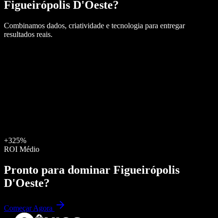
Figueirópolis D'Oeste
?
Combinamos dados, criatividade e tecnologia para entregar
resultados reais.
+325%
ROI Médio
Pronto para dominar
Figueirópolis
D'Oeste
?
Começar Agora