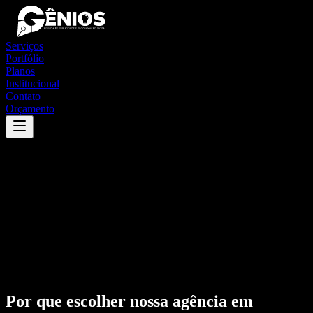
Serviços
Portfólio
Planos
Institucional
Contato
Orçamento
Por que escolher nossa agência em