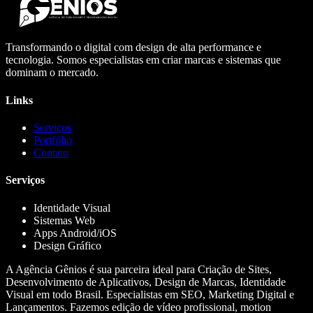
Transformando o digital com design de alta performance e
tecnologia. Somos especialistas em criar marcas e sistemas que
dominam o mercado.
Links
Serviços
Portfólio
Contato
Serviços
Identidade Visual
Sistemas Web
Apps Android/iOS
Design Gráfico
A Agência Gênios é sua parceira ideal para Criação de Sites,
Desenvolvimento de Aplicativos, Design de Marcas, Identidade
Visual em todo Brasil. Especialistas em SEO, Marketing Digital e
Lançamentos. Fazemos edição de vídeo profissional, motion