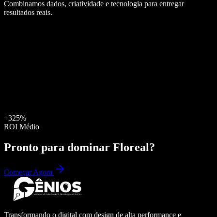
Combinamos dados, criatividade e tecnologia para entregar
resultados reais.
+325%
ROI Médio
Pronto para dominar
Floreal
?
Começar Agora
Transformando o digital com design de alta performance e