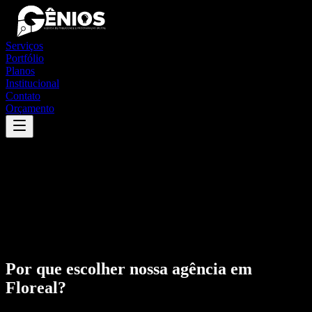
Serviços
Portfólio
Planos
Institucional
Contato
Orçamento
Por que escolher nossa agência em
Floreal
?