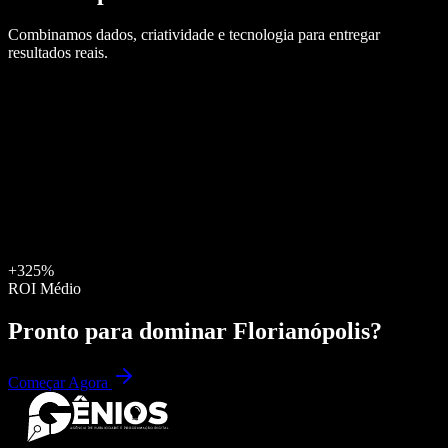
Combinamos dados, criatividade e tecnologia para entregar
resultados reais.
+325%
ROI Médio
Pronto para dominar
Florianópolis
?
Começar Agora