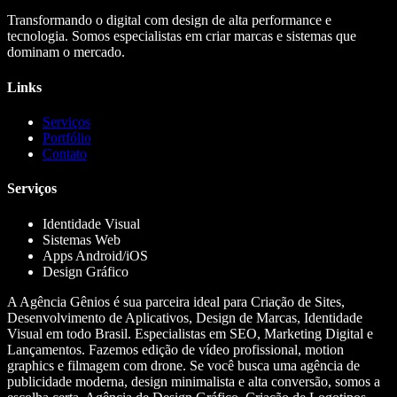
Transformando o digital com design de alta performance e
tecnologia. Somos especialistas em criar marcas e sistemas que
dominam o mercado.
Links
Serviços
Portfólio
Contato
Serviços
Identidade Visual
Sistemas Web
Apps Android/iOS
Design Gráfico
A Agência Gênios é sua parceira ideal para Criação de Sites,
Desenvolvimento de Aplicativos, Design de Marcas, Identidade
Visual em todo Brasil. Especialistas em SEO, Marketing Digital e
Lançamentos. Fazemos edição de vídeo profissional, motion
graphics e filmagem com drone. Se você busca uma agência de
publicidade moderna, design minimalista e alta conversão, somos a