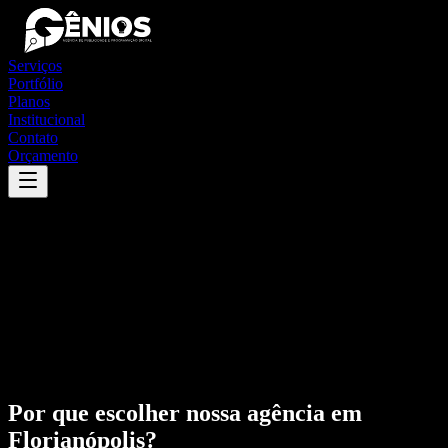
Serviços
Portfólio
Planos
Institucional
Contato
Orçamento
Por que escolher nossa agência em
Florianópolis
?